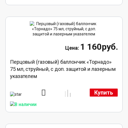
1 160руб.
Перцовый (газовый) баллончик «Торнадо»
75 мл, струйный, с доп. защитой и лазерным
указателем
Купить