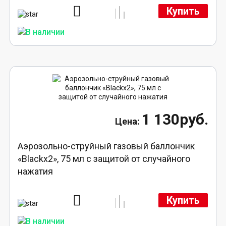
Купить
1 130руб.
Аэрозольно-струйный газовый баллончик
«Blackx2», 75 мл с защитой от случайного
нажатия
Купить