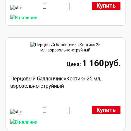
Купить
1 160руб.
Перцовый баллончик «Кортик» 25 мл,
аэрозольно-струйный
Купить