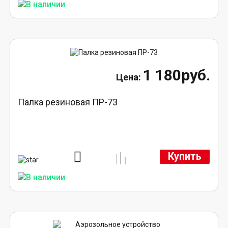
1 180руб.
Палка резиновая ПР-73
Купить