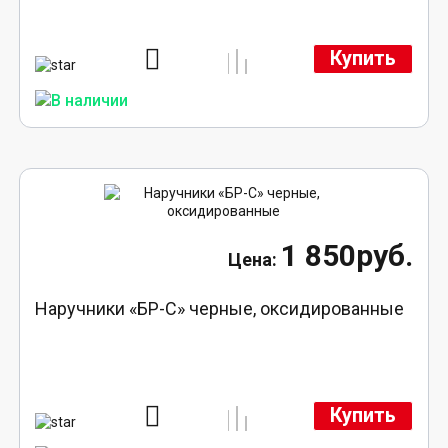
Купить
1 850руб.
Наручники «БР-С» черные, оксидированные
Купить