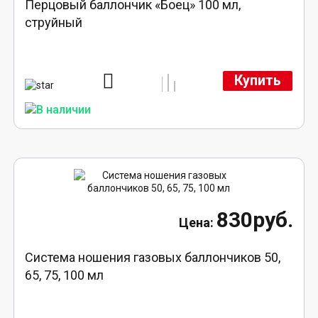
Перцовый баллончик «Боец» 100 мл,
струйный
Купить
830руб.
Система ношения газовых баллончиков 50,
65, 75, 100 мл