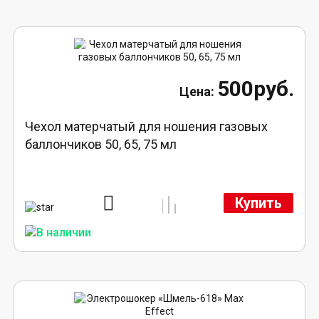
500руб.
Чехол матерчатый для ношения газовых
баллончиков 50, 65, 75 мл
Купить