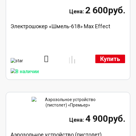
2 600руб.
Электрошокер «Шмель-618» Max Effect
Купить
4 900руб.
Аэрозольное устройство (пистолет)