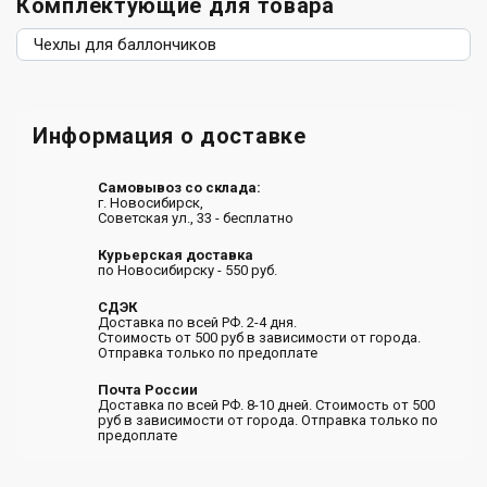
Комплектующие для товара
Чехлы для баллончиков
Информация о доставке
Самовывоз со склада:
г. Новосибирск,
Советская ул., 33 - бесплатно
Курьерская доставка
по Новосибирску - 550 руб.
СДЭК
Доставка по всей РФ. 2-4 дня.
Стоимость от 500 руб в зависимости от города.
Отправка только по предоплате
Почта России
Доставка по всей РФ. 8-10 дней. Стоимость от 500
руб в зависимости от города. Отправка только по
предоплате