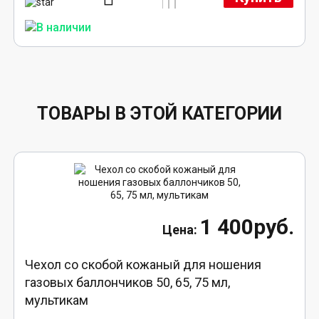
ТОВАРЫ В ЭТОЙ КАТЕГОРИИ
1 400руб.
Чехол со скобой кожаный для ношения
газовых баллончиков 50, 65, 75 мл,
мультикам