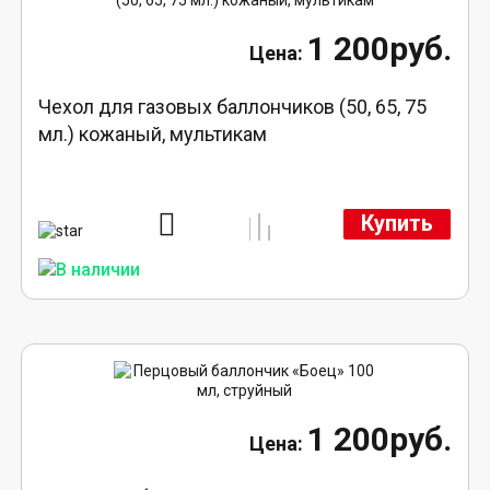
1 200руб.
Чехол для газовых баллончиков (50, 65, 75
мл.) кожаный, мультикам
Купить
1 200руб.