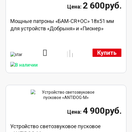
2 600руб.
Мощные патроны «БАМ-CR+ОС» 18х51 мм
для устройств «Добрыня» и «Пионер»
Купить
4 900руб.
Устройство светозвуковое пусковое