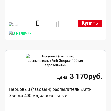
Купить
3 170руб.
Перцовый (газовый) распылитель «Anti-
Зверь» 400 мл, аэрозольный