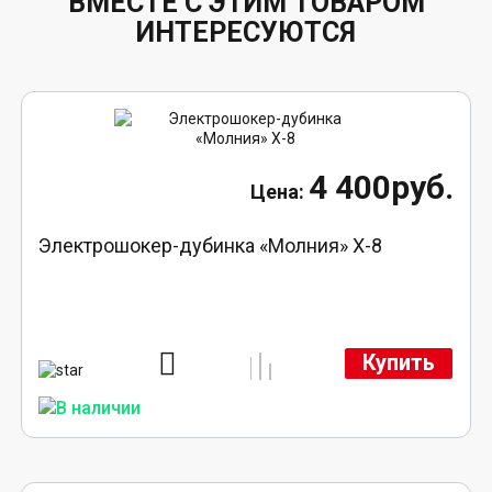
ВМЕСТЕ С ЭТИМ ТОВАРОМ
ИНТЕРЕСУЮТСЯ
4 400руб.
Электрошокер-дубинка «Молния» Х-8
Купить