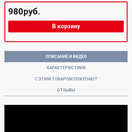
980руб.
В корзину
ОПИСАНИЕ И ВИДЕО
ХАРАКТЕРИСТИКИ
С ЭТИМ ТОВАРОМ ПОКУПАЮТ
ОТЗЫВЫ