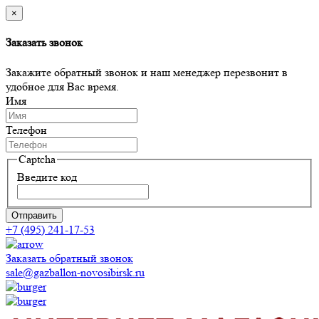
×
Заказать звонок
Закажите обратный звонок и наш менеджер перезвонит в
удобное для Вас время.
Имя
Телефон
Captcha
Введите код
Отправить
+7 (495) 241-17-53
Заказать обратный звонок
sale@gazballon-novosibirsk.ru