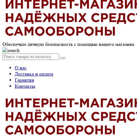
Обеспечьте личную безопасность с помощью нашего магазина
О нас
Доставка и оплата
Гарантия
Контакты