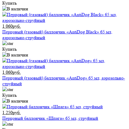
Купить
1 060руб.
Перцовый (газовый) баллончик «AntiDog Black» 65 мл,
аэрозольно-струйный
Купить
1 060руб.
Перцовый (газовый) баллончик «AntiDog» 65 мл, аэрозольно-
струйный
Купить
1 250руб.
Перцовый баллончик «Шпага» 65 мл, струйный