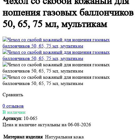
Чехол со скобой кожаный для
ношения газовых баллончиков
50, 65, 75 мл, мультикам
Сравнить
0 отзывов
В наличии
Артикул:
10-065
Цена и наличие актуальны на 06-08-2026
Материал изделия
Натуральная кожа