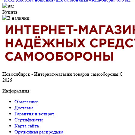
Купить
Новосибирск - Интернет-магазин товаров самообороны ©
2026
Информация
О магазине
Доставка
Гарантия и возврат
Сертификаты
Карта сайта
Оружейная распродажа