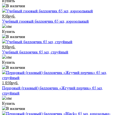
Купить
950руб.
Учебный газовый баллончик 65 мл, аэрозольный
Купить
930руб.
Учебный баллончик 65 мл, струйный
Купить
1 050руб.
Перцовый (газовый) баллончик «Жгучий перчик» 65 мл,
струйный
Купить