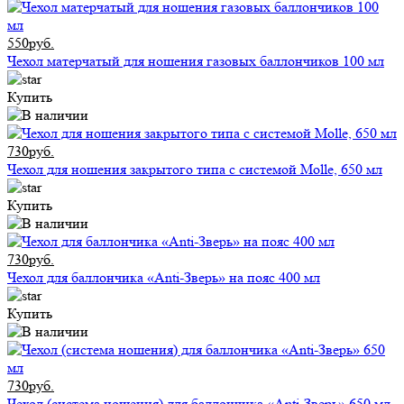
550руб.
Чехол матерчатый для ношения газовых баллончиков 100 мл
Купить
730руб.
Чехол для ношения закрытого типа с системой Molle, 650 мл
Купить
730руб.
Чехол для баллончика «Anti-Зверь» на пояс 400 мл
Купить
730руб.
Чехол (система ношения) для баллончика «Anti-Зверь» 650 мл