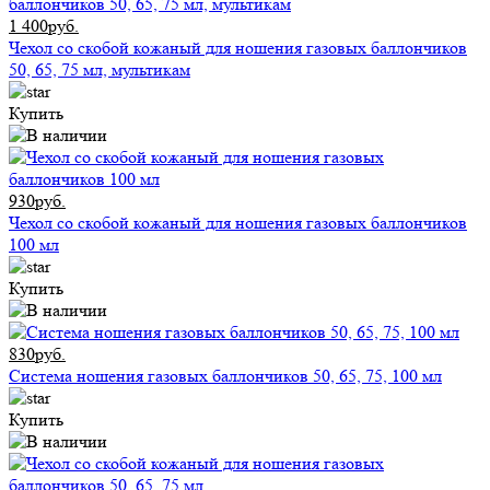
1 400руб.
Чехол со скобой кожаный для ношения газовых баллончиков
50, 65, 75 мл, мультикам
Купить
930руб.
Чехол со скобой кожаный для ношения газовых баллончиков
100 мл
Купить
830руб.
Система ношения газовых баллончиков 50, 65, 75, 100 мл
Купить