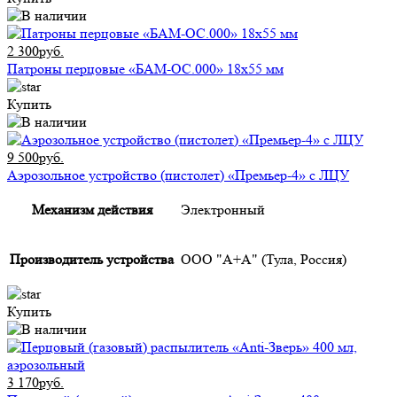
2 300руб.
Патроны перцовые «БАМ-ОС.000» 18х55 мм
Купить
9 500руб.
Аэрозольное устройство (пистолет) «Премьер-4» с ЛЦУ
Механизм действия
Электронный
Производитель устройства
ООО "А+А" (Тула, Россия)
Купить
3 170руб.