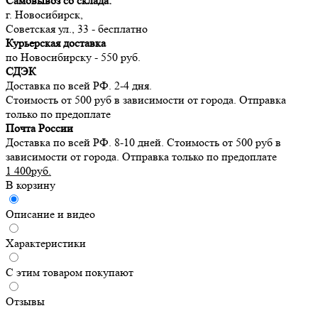
Самовывоз со склада:
г. Новосибирск,
Советская ул., 33 - бесплатно
Курьерская доставка
по Новосибирску - 550 руб.
СДЭК
Доставка по всей РФ. 2-4 дня.
Стоимость от 500 руб в зависимости от города. Отправка
только по предоплате
Почта России
Доставка по всей РФ. 8-10 дней. Стоимость от 500 руб в
зависимости от города. Отправка только по предоплате
1 400руб.
В корзину
Описание и видео
Характеристики
С этим товаром покупают
Отзывы