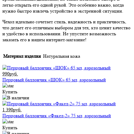
легко открыть его одной рукой. Это особенно важно, когда
нужно быстро извлечь устройство в экстренной ситуации.
Чехол идеально сочетает стиль, надежность и практичность,
что делает его отличным выбором для тех, кто ценит качество
и удобство в использовании. Не упустите возможность
заказать его в нашем интернет-магазине!
Материал изделия
Натуральная кожа
990руб.
Перцовый баллончик «ШОК» 65 мл, аэрозольный
Купить
1 390руб.
Перцовый баллончик «Факел-2» 75 мл, аэрозольный
Купить