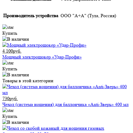
Производитель устройства
ООО "А+А" (Тула, Россия)
Купить
4 100руб.
Мощный электрошокер «Удар-Профи»
Купить
Товары в этой категории
730руб.
Чехол (система ношения) для баллончика «Anti-Зверь» 400 мл
Купить