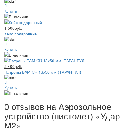
Купить
1 500руб.
Кейс подарочный
Купить
2 400руб.
Патроны БАМ CR 13х50 мм (ТАРАНТУЛ)
Купить
0 отзывов на
Аэрозольное
устройство (пистолет) «Удар-
М2»