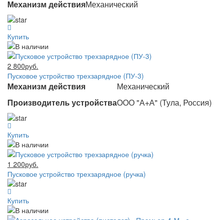
Механизм действия
Механический
Купить
2 800руб.
Пусковое устройство трехзарядное (ПУ-3)
Механизм действия
Механический
Производитель устройства
ООО "А+А" (Тула, Россия)
Купить
1 200руб.
Пусковое устройство трехзарядное (ручка)
Купить