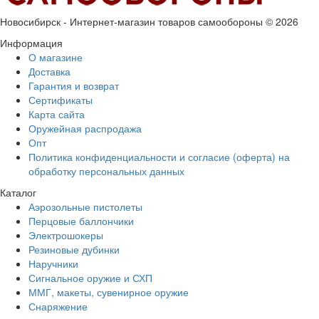
Новосибирск - Интернет-магазин товаров самообороны © 2026
Информация
О магазине
Доставка
Гарантия и возврат
Сертификаты
Карта сайта
Оружейная распродажа
Опт
Политика конфиденциальности и согласие (оферта) на
обработку персональных данных
Каталог
Аэрозольные пистолеты
Перцовые баллончики
Электрошокеры
Резиновые дубинки
Наручники
Сигнальное оружие и СХП
ММГ, макеты, сувенирное оружие
Снаряжение