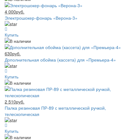
4 000руб.
Электрошокер-фонарь «Верона-3»
Купить
630руб.
Дополнительная обойма (кассета) для «Премьера-4»
Купить
2 510руб.
Палка резиновая ПР-89 с металлической ручкой,
телескопическая
Купить