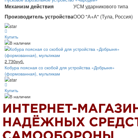
Механизм действия
УСМ ударникового типа
Производитель устройства
ООО "А+А" (Тула, Россия)
Купить
2 730руб.
Кобура поясная со скобой для устройства «Добрыня»
(формованная), мультикам
Купить