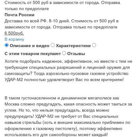
Стоимость от 500 руб в зависимости от города. Отправка
только по предоплате
Почта России
Доставка по всей РФ. 8-10 дней. Стоимость от 500 руб в
зависимости от города. Отправка только по предоплате
6 500руб.
В корзину
Описание и видео
Характеристики
С этим товаром покупают
Отзывы
Хотите подобрать надежное, эффективное, но вместе с тем не
требующее специальных разрешений и лицензий оружие для
самозащиты? Тогда аэрозольно-пусковое газовое устройство
УДАР-М2 полностью удовлетворит Вас по всем критериям!
В таком густонаселенном и динамичном мегаполисе как
Москва сложно предугадать, какая опасность может таиться за
углом. Но то, что нельзя предугадать, всегда можно
предупредить! УДАР-М2 не требует от Вас специальных
навыков стрельбы (хоть и внешне максимально приближен по
оформлению к газовому пистолету), поэтому эффективно
использовать его для самообороны может каждый!