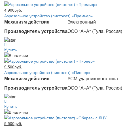
4 900руб.
Аэрозольное устройство (пистолет) «Премьер»
Механизм действия
Электронный
Производитель устройства
ООО "А+А" (Тула, Россия)
Купить
9 500руб.
Аэрозольное устройство (пистолет) «Пионер»
Механизм действия
УСМ ударникового типа
Производитель устройства
ООО "А+А" (Тула, Россия)
Купить
5 500руб.