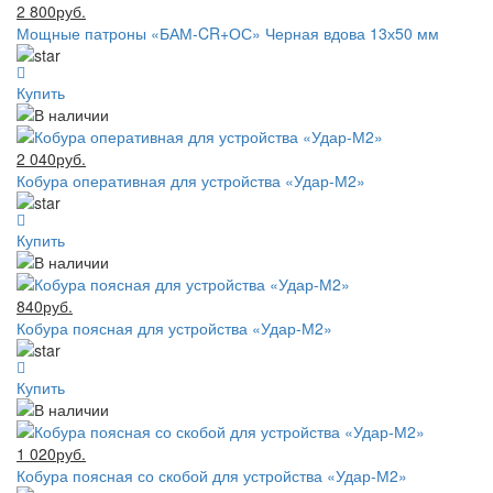
2 800руб.
Мощные патроны «БАМ-CR+ОС» Черная вдова 13х50 мм
Купить
2 040руб.
Кобура оперативная для устройства «Удар-М2»
Купить
840руб.
Кобура поясная для устройства «Удар-М2»
Купить
1 020руб.
Кобура поясная со скобой для устройства «Удар-М2»