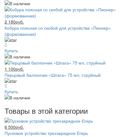
2 180руб.
Кобура поясная со скобой для устройства «Пионер»
(формованная)
Купить
1 100руб.
Перцовый баллончик «Шпага» 75 мл, струйный
Купить
Товары в этой категории
6 500руб.
Пусковое устройство трехзарядное Егерь