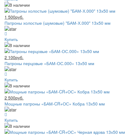
1 500руб.
Патроны холостые (шумовые) "БАМ-Х.000" 13х50 мм
Купить
2 100руб.
Патроны перцовые «БАМ-ОС.000» 13х50 мм
Купить
2 500руб.
Мощные патроны «БАМ-CR+ОС» Кобра 13х50 мм
Купить