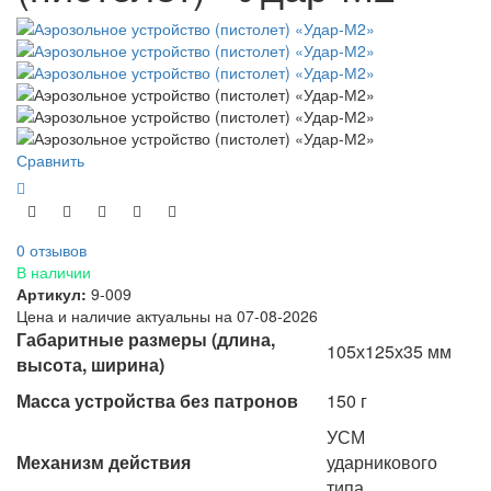
Сравнить
0 отзывов
В наличии
Артикул:
9-009
Цена и наличие актуальны на 07-08-2026
Габаритные размеры (длина,
105х125х35 мм
высота, ширина)
Масса устройства без патронов
150 г
УСМ
Механизм действия
ударникового
типа