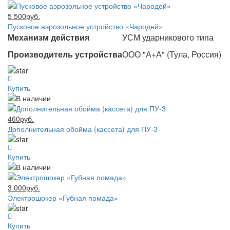
5 500руб.
Пусковое аэрозольное устройство «Чародей»
Механизм действия
УСМ ударникового типа
Производитель устройства
ООО "А+А" (Тула, Россия)
Купить
460руб.
Дополнительная обойма (кассета) для ПУ-3
Купить
3 000руб.
Электрошокер «Губная помада»
Купить