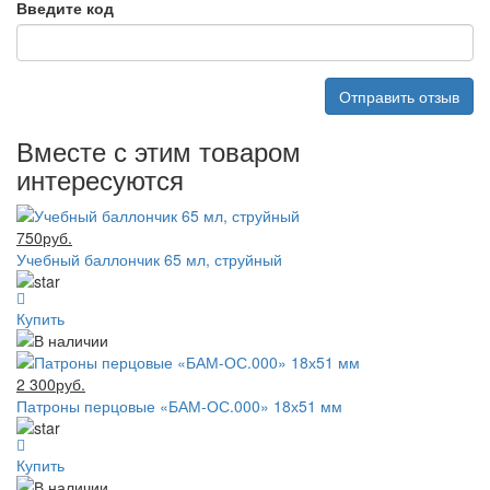
Введите код
Отправить отзыв
Вместе с этим товаром
интересуются
750руб.
Учебный баллончик 65 мл, струйный
Купить
2 300руб.
Патроны перцовые «БАМ-ОС.000» 18х51 мм
Купить