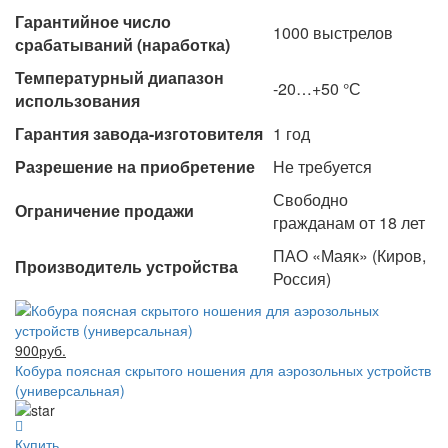
Гарантийное число
1000 выстрелов
срабатываний (наработка)
Температурный диапазон
-20…+50 °С
использования
Гарантия завода-изготовителя
1 год
Разрешение на приобретение
Не требуется
Свободно
Ограничение продажи
гражданам от 18 лет
ПАО «Маяк» (Киров,
Производитель устройства
Россия)
900руб.
Кобура поясная скрытого ношения для аэрозольных устройств
(универсальная)
Купить