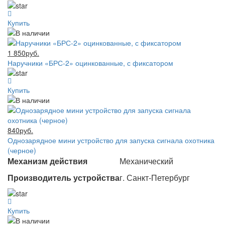
Купить
1 850руб.
Наручники «БРС-2» оцинкованные, с фиксатором
Купить
840руб.
Однозарядное мини устройство для запуска сигнала охотника
(черное)
Механизм действия
Механический
Производитель устройства
г. Санкт-Петербург
Купить