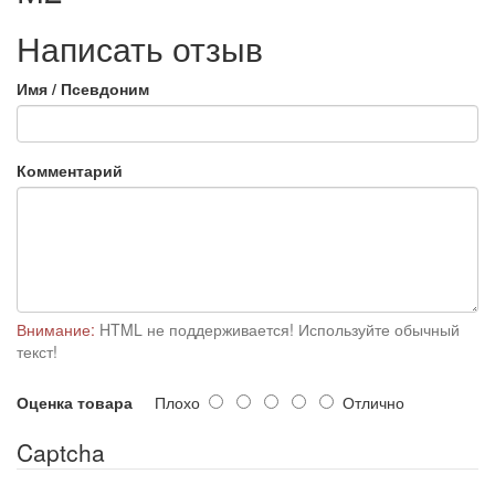
Написать отзыв
Имя / Псевдоним
Комментарий
Внимание:
HTML не поддерживается! Используйте обычный
текст!
Оценка товара
Плохо
Отлично
Captcha