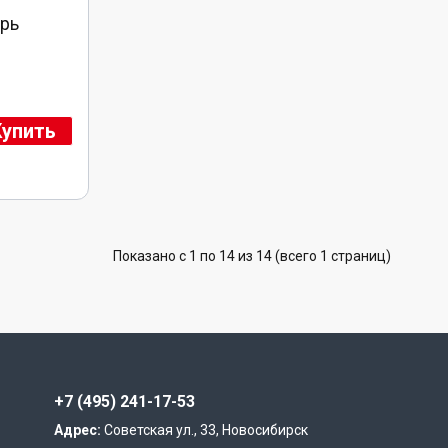
рь
Купить
Показано с 1 по 14 из 14 (всего 1 страниц)
+7 (495) 241-17-53
Адрес:
Советская ул., 33, Новосибирск