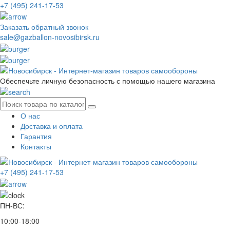
+7 (495) 241-17-53
Заказать обратный звонок
sale@gazballon-novosibirsk.ru
Обеспечьте личную безопасность с помощью нашего магазина
О нас
Доставка и оплата
Гарантия
Контакты
+7 (495) 241-17-53
ПН-ВС:
10:00-18:00