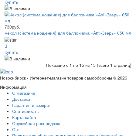
Купить
730руб.
Чехол (система ношения) для баллончика «Anti-Зверь» 650 мл
Купить
Показано с 1 по 15 из 15 (всего 1 страниц)
Новосибирск - Интернет-магазин товаров самообороны © 2026
Информация
О магазине
Доставка
Гарантия и возврат
Сертификаты
Карта сайта
Оружейная распродажа
Опт
Политика конфиденциальности и согласие (оферта) на