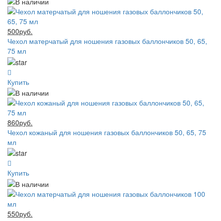
500руб.
Чехол матерчатый для ношения газовых баллончиков 50, 65,
75 мл
Купить
860руб.
Чехол кожаный для ношения газовых баллончиков 50, 65, 75
мл
Купить
550руб.