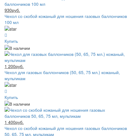
930руб.
Чехол со скобой кожаный для ношения газовых баллончиков
100 мл
Купить
1 200руб.
Чехол для газовых баллончиков (50, 65, 75 мл.) кожаный,
мультикам
Купить
1 400руб.
Чехол со скобой кожаный для ношения газовых баллончиков
50, 65, 75 мл, мультикам