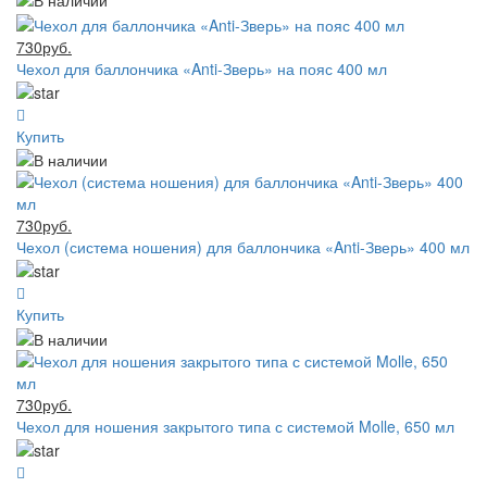
730руб.
Чехол для баллончика «Anti-Зверь» на пояс 400 мл
Купить
730руб.
Чехол (система ношения) для баллончика «Anti-Зверь» 400 мл
Купить
730руб.
Чехол для ношения закрытого типа с системой Molle, 650 мл