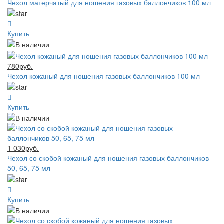
Чехол матерчатый для ношения газовых баллончиков 100 мл
Купить
780руб.
Чехол кожаный для ношения газовых баллончиков 100 мл
Купить
1 030руб.
Чехол со скобой кожаный для ношения газовых баллончиков
50, 65, 75 мл
Купить