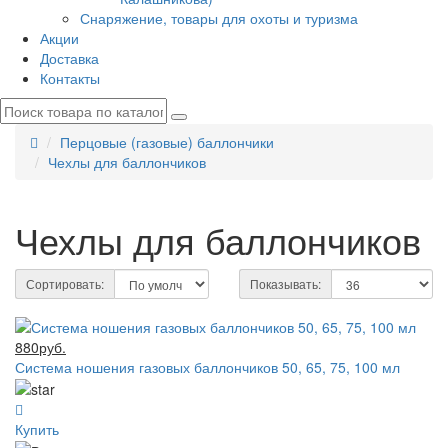
Снаряжение, товары для охоты и туризма
Акции
Доставка
Контакты
Перцовые (газовые) баллончики
Чехлы для баллончиков
Чехлы для баллончиков
Сортировать:
Показывать:
880руб.
Система ношения газовых баллончиков 50, 65, 75, 100 мл
Купить