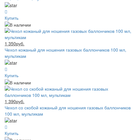
Купить
1 350руб.
Чехол кожаный для ношения газовых баллончиков 100 мл,
мультикам
Купить
1 390руб.
Чехол со скобой кожаный для ношения газовых баллончиков
100 мл, мультикам
Купить