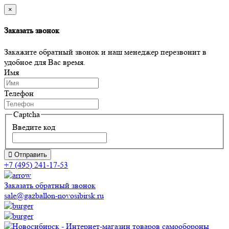
×
Заказать звонок
Закажите обратный звонок и наш менеджер перезвонит в
удобное для Вас время.
Имя
Телефон
Captcha
Введите код
Отправить
+7 (495) 241-17-53
Заказать обратный звонок
sale@gazballon-novosibirsk.ru