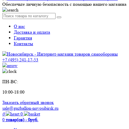
Обеспечьте личную безопасность с помощью нашего магазина
О нас
Доставка и оплата
Гарантия
Контакты
+7 (495) 241-17-53
ПН-ВС:
10:00-18:00
Заказать обратный звонок
sale@gazballon-novosibirsk.ru
0
0
0
товар(ов) - 0руб.