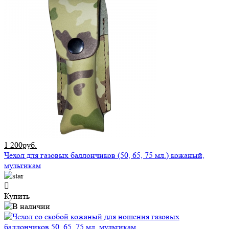
1 200руб.
Чехол для газовых баллончиков (50, 65, 75 мл.) кожаный,
мультикам
Купить