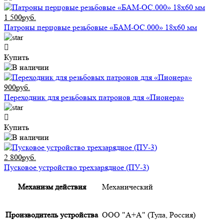
1 500руб.
Патроны перцовые резьбовые «БАМ-ОС.000» 18х60 мм
Купить
900руб.
Переходник для резьбовых патронов для «Пионера»
Купить
2 800руб.
Пусковое устройство трехзарядное (ПУ-3)
Механизм действия
Механический
Производитель устройства
ООО "А+А" (Тула, Россия)