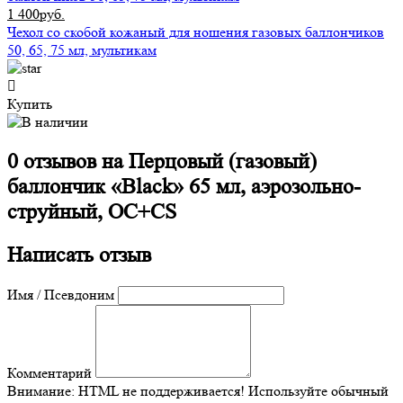
1 400руб.
Чехол со скобой кожаный для ношения газовых баллончиков
50, 65, 75 мл, мультикам
Купить
0 отзывов на
Перцовый (газовый)
баллончик «Black» 65 мл, аэрозольно-
струйный, ОC+CS
Написать отзыв
Имя / Псевдоним
Комментарий
Внимание:
HTML не поддерживается! Используйте обычный