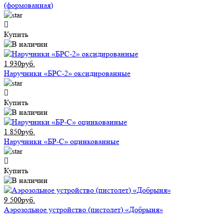
(формованная)
Купить
1 930руб.
Наручники «БРС-2» оксидированные
Купить
1 850руб.
Наручники «БР-С» оцинкованные
Купить
9 500руб.
Аэрозольное устройство (пистолет) «Добрыня»