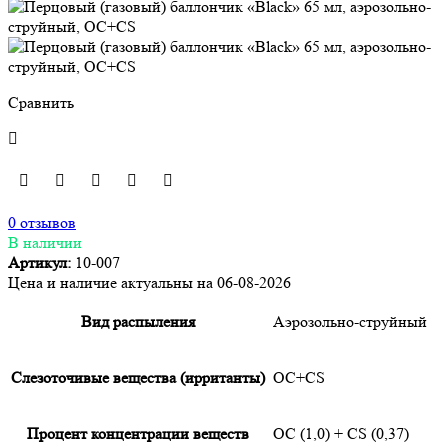
Сравнить
0 отзывов
В наличии
Артикул:
10-007
Цена и наличие актуальны на 06-08-2026
Вид распыления
Аэрозольно-струйный
Слезоточивые вещества (ирританты)
ОC+CS
Процент концентрации веществ
ОС (1,0) + CS (0,37)