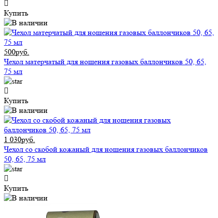
Купить
500руб.
Чехол матерчатый для ношения газовых баллончиков 50, 65,
75 мл
Купить
1 030руб.
Чехол со скобой кожаный для ношения газовых баллончиков
50, 65, 75 мл
Купить