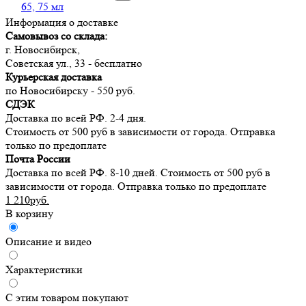
65, 75 мл
Информация о доставке
Самовывоз со склада:
г. Новосибирск,
Советская ул., 33 - бесплатно
Курьерская доставка
по Новосибирску - 550 руб.
СДЭК
Доставка по всей РФ. 2-4 дня.
Стоимость от 500 руб в зависимости от города. Отправка
только по предоплате
Почта России
Доставка по всей РФ. 8-10 дней. Стоимость от 500 руб в
зависимости от города. Отправка только по предоплате
1 210руб.
В корзину
Описание и видео
Характеристики
С этим товаром покупают