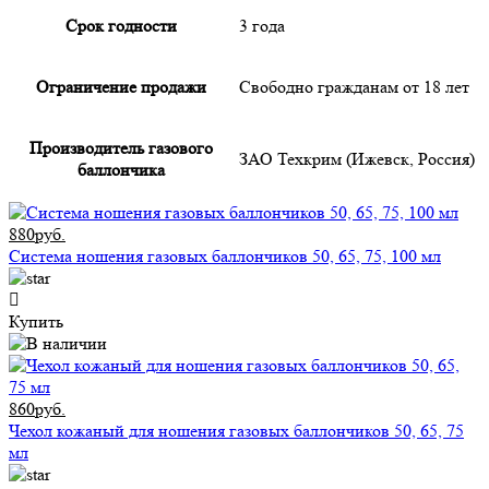
Срок годности
3 года
Ограничение продажи
Свободно гражданам от 18 лет
Производитель газового
ЗАО Техкрим (Ижевск, Россия)
баллончика
880руб.
Система ношения газовых баллончиков 50, 65, 75, 100 мл
Купить
860руб.
Чехол кожаный для ношения газовых баллончиков 50, 65, 75
мл