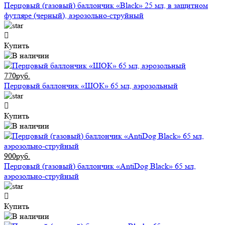
Перцовый (газовый) баллончик «Black» 25 мл, в защитном
футляре (черный), аэрозольно-струйный
Купить
770руб.
Перцовый баллончик «ШОК» 65 мл, аэрозольный
Купить
900руб.
Перцовый (газовый) баллончик «AntiDog Black» 65 мл,
аэрозольно-струйный
Купить