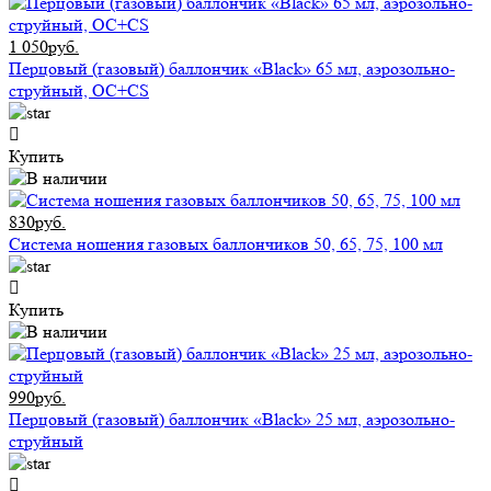
1 050руб.
Перцовый (газовый) баллончик «Black» 65 мл, аэрозольно-
струйный, ОC+CS
Купить
830руб.
Система ношения газовых баллончиков 50, 65, 75, 100 мл
Купить
990руб.
Перцовый (газовый) баллончик «Black» 25 мл, аэрозольно-
струйный