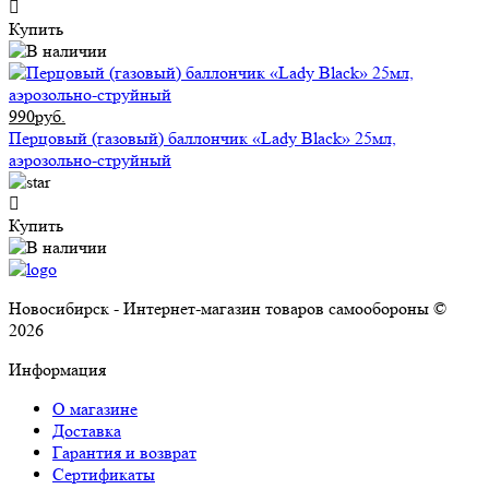
Купить
990руб.
Перцовый (газовый) баллончик «Lady Black» 25мл,
аэрозольно-струйный
Купить
Новосибирск - Интернет-магазин товаров самообороны ©
2026
Информация
О магазине
Доставка
Гарантия и возврат
Сертификаты