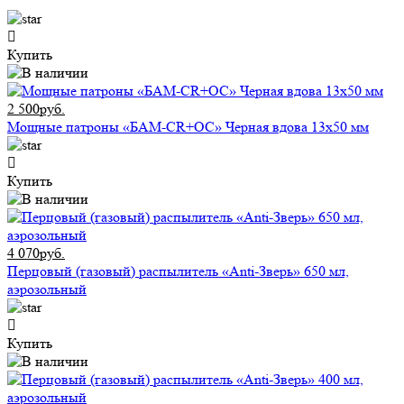
Купить
2 500руб.
Мощные патроны «БАМ-CR+ОС» Черная вдова 13х50 мм
Купить
4 070руб.
Перцовый (газовый) распылитель «Anti-Зверь» 650 мл,
аэрозольный
Купить