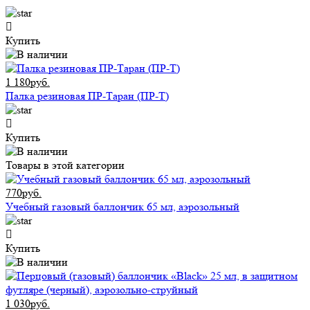
Купить
1 180руб.
Палка резиновая ПР-Таран (ПР-Т)
Купить
Товары в этой категории
770руб.
Учебный газовый баллончик 65 мл, аэрозольный
Купить
1 030руб.