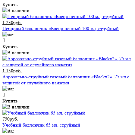
Купить
1 230руб.
Перцовый баллончик «Боец» пенный 100 мл, струйный
Купить
1 130руб.
Аэрозольно-струйный газовый баллончик «Blackx2», 75 мл с
защитой от случайного нажатия
Купить
750руб.
Учебный баллончик 65 мл, струйный