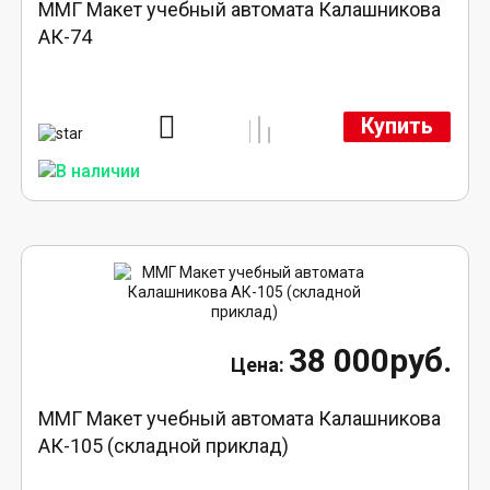
ММГ Макет учебный автомата Калашникова
АК-74
Купить
38 000руб.
ММГ Макет учебный автомата Калашникова
АК-105 (складной приклад)