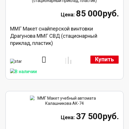
85 000руб.
ММГ Макет снайперской винтовки
Драгунова ММГ СВД (стационарный
приклад, пластик)
Купить
37 500руб.