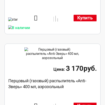
Купить
3 170руб.
Перцовый (газовый) распылитель «Anti-
Зверь» 400 мл, аэрозольный