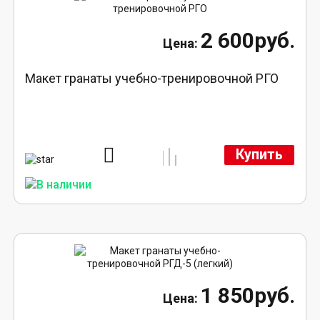
2 600руб.
Макет гранаты учебно-тренировочной РГО
Купить
1 850руб.