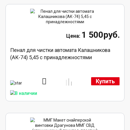
1 500руб.
Пенал для чистки автомата Калашникова
(АК-74) 5,45 с принадлежностями
Купить