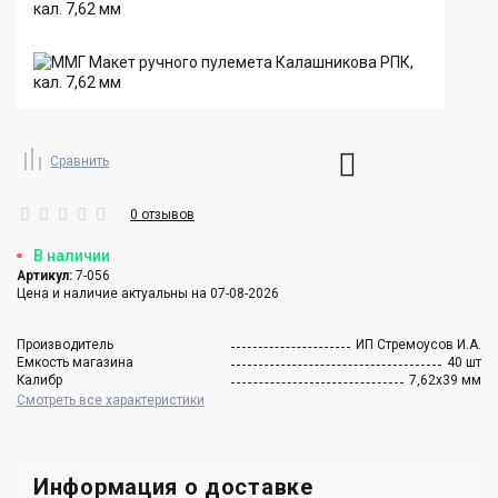
Сравнить
0 отзывов
В наличии
Артикул:
7-056
Цена и наличие актуальны на 07-08-2026
Производитель
ИП Стремоусов И.А.
Емкость магазина
40 шт
Калибр
7,62х39 мм
Смотреть все характеристики
Информация о доставке