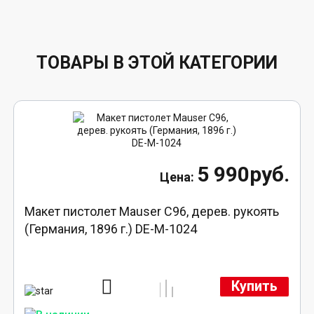
ТОВАРЫ В ЭТОЙ КАТЕГОРИИ
5 990руб.
Макет пистолет Mauser C96, дерев. рукоять
(Германия, 1896 г.) DE-M-1024
Купить