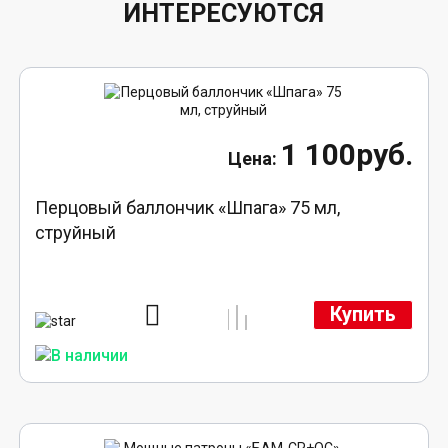
ИНТЕРЕСУЮТСЯ
1 100руб.
Перцовый баллончик «Шпага» 75 мл,
струйный
Купить