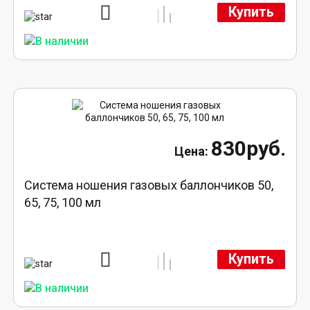
Купить
830руб.
Система ношения газовых баллончиков 50,
65, 75, 100 мл
Купить