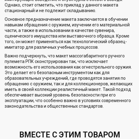
Однако, стоит отметить, что приклад у данного макета
стационарный и не подлежит складыванию.
Основное предназначение макета заключается в обучении
навыкам обращения с оружием, изучении его материальной
части, а также в использовании в качестве сувенира,
сценического имущества или выставочного образца. Кроме
того, он может применяться как технологический образец-
имитатор для различных учебных процессов.
Важно подчеркнуть, что макет массогабаритного ручного
пулемета РПК сконструирован так, что исключает
возможность его использования как огнестрельного оружия.
Это делает его безопасным инструментом как для
образовательных учреждений, где проводятся занятия по
обращению с оружием, так и для коллекционеров, желающих
иметь в своей коллекции реалистичный макет. Такой подход
обеспечивает высокий уровень безопасности при его
эксплуатации, что особенно важно в условиях современного
законодательства и общественных стандартов.
ВМЕСТЕ С ЭТИМ ТОВАРОМ