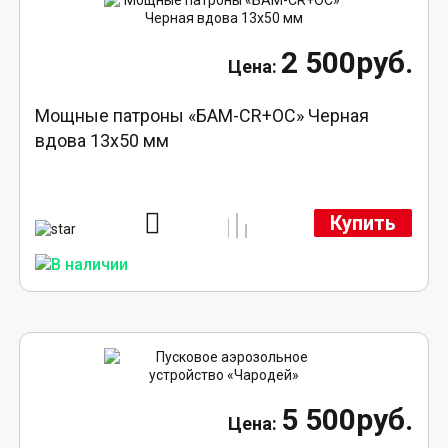
2 500руб.
Мощные патроны «БАМ-CR+ОС» Черная
вдова 13х50 мм
Купить
5 500руб.