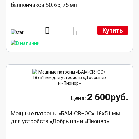
баллончиков 50, 65, 75 мл
Купить
2 600руб.
Мощные патроны «БАМ-CR+ОС» 18х51 мм
для устройств «Добрыня» и «Пионер»