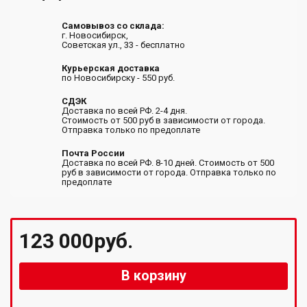
Самовывоз со склада:
г. Новосибирск,
Советская ул., 33 - бесплатно
Курьерская доставка
по Новосибирску - 550 руб.
СДЭК
Доставка по всей РФ. 2-4 дня.
Стоимость от 500 руб в зависимости от города.
Отправка только по предоплате
Почта России
Доставка по всей РФ. 8-10 дней. Стоимость от 500
руб в зависимости от города. Отправка только по
предоплате
123 000руб.
В корзину