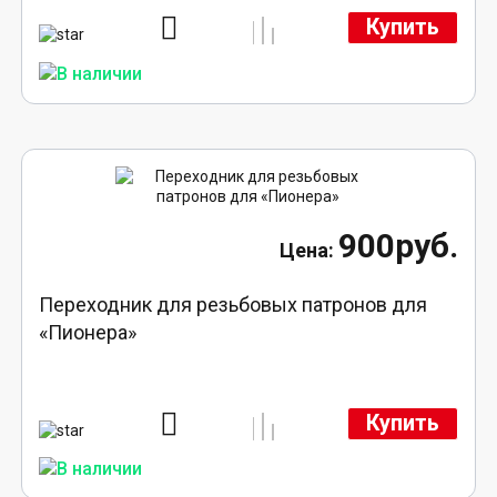
Купить
900руб.
Переходник для резьбовых патронов для
«Пионера»
Купить