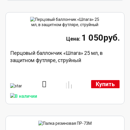
1 050руб.
Перцовый баллончик «Шпага» 25 мл, в
защитном футляре, струйный
Купить