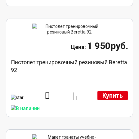
1 950руб.
Пистолет тренировочный резиновый Beretta
92
Купить