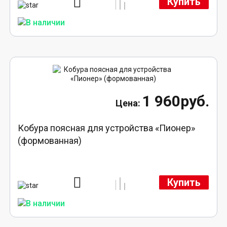
Купить
1 960руб.
Кобура поясная для устройства «Пионер»
(формованная)
Купить