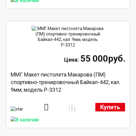
55 000руб.
ММГ Макет пистолета Макарова (ПМ)
спортивно-тренировочный Байкал-442, кал.
9мм, модель Р-3312
Купить