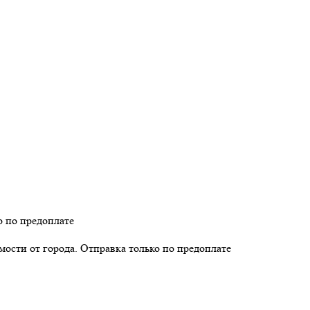
о по предоплате
имости от города. Отправка только по предоплате