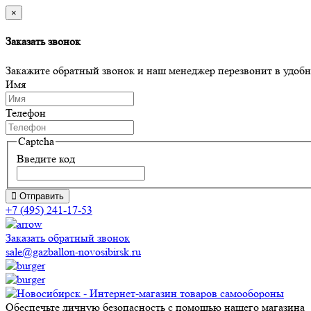
×
Заказать звонок
Закажите обратный звонок и наш менеджер перезвонит в удобно
Имя
Телефон
Captcha
Введите код
Отправить
+7 (495) 241-17-53
Заказать обратный звонок
sale@gazballon-novosibirsk.ru
Обеспечьте личную безопасность с помощью нашего магазина