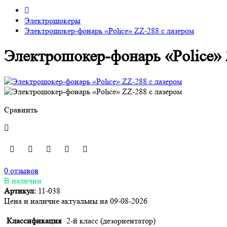
Электрошокеры
Электрошокер-фонарь «Police» ZZ-288 с лазером
Электрошокер-фонарь «Police» 
Сравнить
0 отзывов
В наличии
Артикул:
11-038
Цена и наличие актуальны на 09-08-2026
Классификация
2-й класс (дезориентатор)