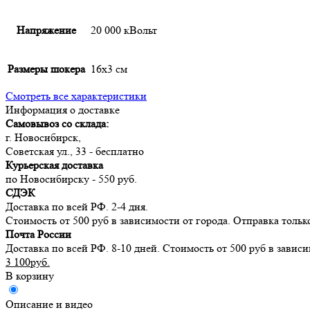
Напряжение
20 000 кВольт
Размеры шокера
16х3 см
Смотреть все характеристики
Информация о доставке
Самовывоз со склада:
г. Новосибирск,
Советская ул., 33 - бесплатно
Курьерская доставка
по Новосибирску - 550 руб.
СДЭК
Доставка по всей РФ. 2-4 дня.
Стоимость от 500 руб в зависимости от города. Отправка тольк
Почта России
Доставка по всей РФ. 8-10 дней. Стоимость от 500 руб в завис
3 100руб.
В корзину
Описание и видео