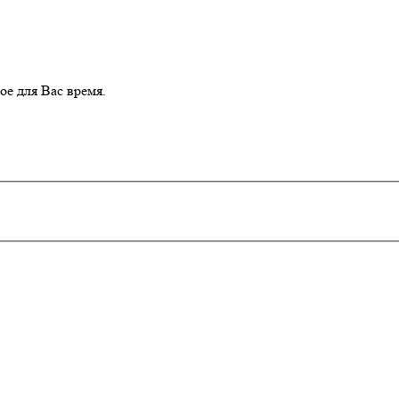
е для Вас время.