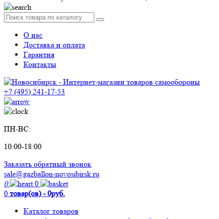
О нас
Доставка и оплата
Гарантия
Контакты
+7 (495) 241-17-53
ПН-ВС:
10:00-18:00
Заказать обратный звонок
sale@gazballon-novosibirsk.ru
0
0
0
товар(ов) - 0руб.
Каталог товаров