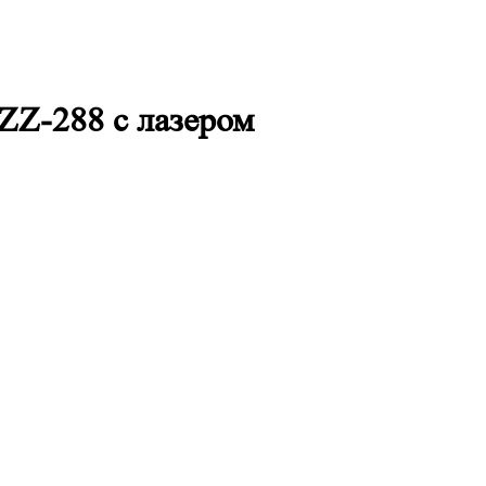
ZZ-288 с лазером