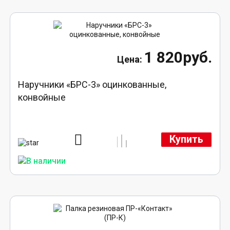
1 820руб.
Наручники «БРС-3» оцинкованные,
конвойные
Купить