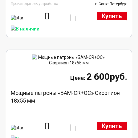
Производитель устройства
г. Санкт-Петербург
Купить
2 600руб.
Мощные патроны «БАМ-CR+ОС» Скорпион
18х55 мм
Купить