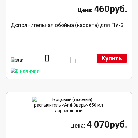
460руб.
Дополнительная обойма (кассета) для ПУ-3
Купить
4 070руб.