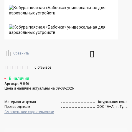
Сравнить
0 отзывов
В наличии
Артикул:
9-046
Цена и наличие актуальны на 09-08-2026
Материал изделия
Натуральная кожа
Производитель
ООО "А+А", г. Тула
Смотреть все характеристики