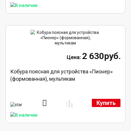
2 630руб.
Кобура поясная для устройства «Пионер»
(формованная), мультикам
Купить