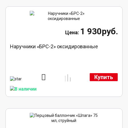
1 930руб.
Наручники «БРС-2» оксидированные
Купить