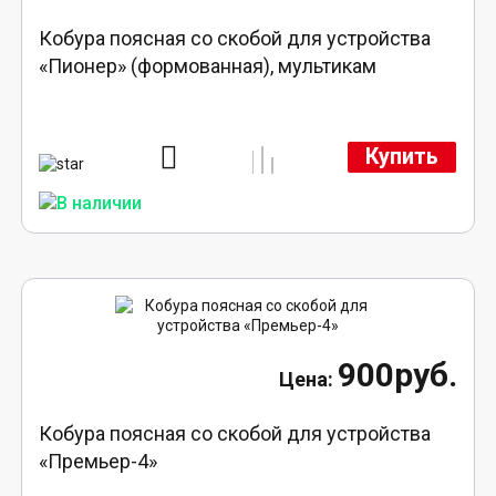
Кобура поясная со скобой для устройства
«Пионер» (формованная), мультикам
Купить
900руб.
Кобура поясная со скобой для устройства
«Премьер-4»