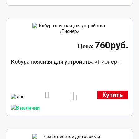
760руб.
Кобура поясная для устройства «Пионер»
Купить