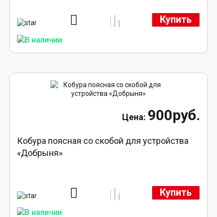
Купить
900руб.
Кобура поясная со скобой для устройства
«Добрыня»
Купить