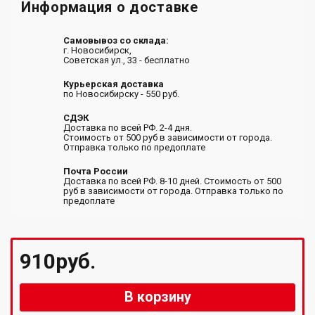
Информация о доставке
Самовывоз со склада:
г. Новосибирск,
Советская ул., 33 - бесплатно
Курьерская доставка
по Новосибирску - 550 руб.
СДЭК
Доставка по всей РФ. 2-4 дня.
Стоимость от 500 руб в зависимости от города.
Отправка только по предоплате
Почта России
Доставка по всей РФ. 8-10 дней. Стоимость от 500
руб в зависимости от города. Отправка только по
предоплате
910руб.
В корзину