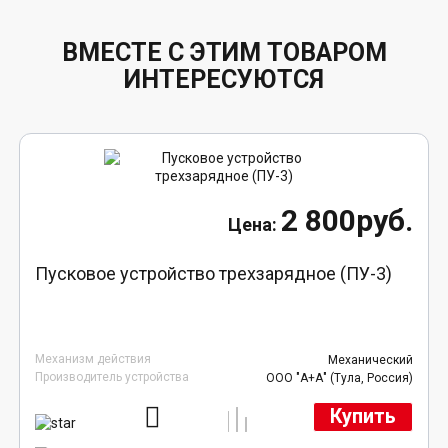
ВМЕСТЕ С ЭТИМ ТОВАРОМ
ИНТЕРЕСУЮТСЯ
2 800руб.
Пусковое устройство трехзарядное (ПУ-3)
Механизм действия
Механический
Производитель устройства
ООО "А+А" (Тула, Россия)
Купить