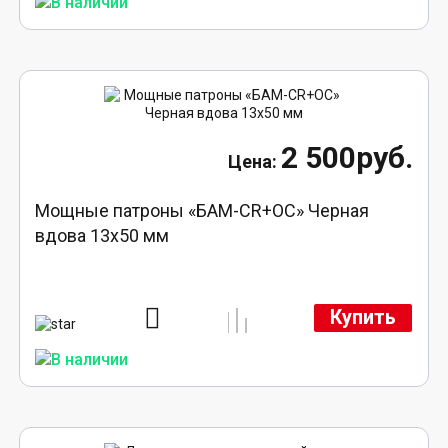
2 500руб.
Мощные патроны «БАМ-CR+ОС» Черная
вдова 13х50 мм
Купить