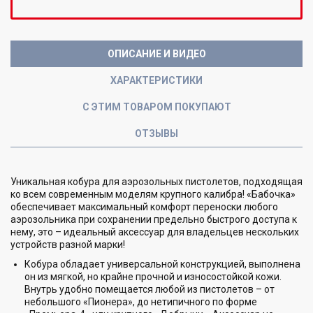
ОПИСАНИЕ И ВИДЕО
ХАРАКТЕРИСТИКИ
С ЭТИМ ТОВАРОМ ПОКУПАЮТ
ОТЗЫВЫ
Уникальная кобура для аэрозольных пистолетов, подходящая
ко всем современным моделям крупного калибра! «Бабочка»
обеспечивает максимальный комфорт переноски любого
аэрозольника при сохранении предельно быстрого доступа к
нему, это – идеальный аксессуар для владельцев нескольких
устройств разной марки!
Кобура обладает универсальной конструкцией, выполнена
он из мягкой, но крайне прочной и износостойкой кожи.
Внутрь удобно помещается любой из пистолетов – от
небольшого «Пионера», до нетипичного по форме