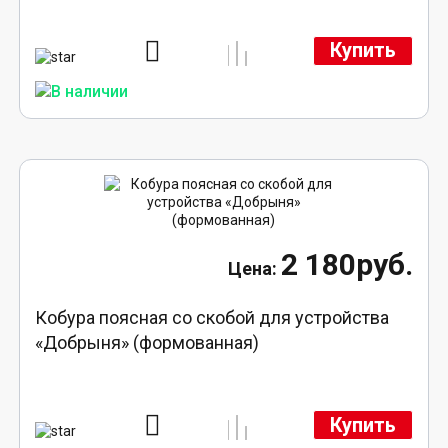
Купить
2 180руб.
Кобура поясная со скобой для устройства
«Добрыня» (формованная)
Купить