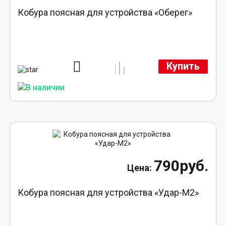
Кобура поясная для устройства «Оберег»
Купить
790руб.
Кобура поясная для устройства «Удар-М2»