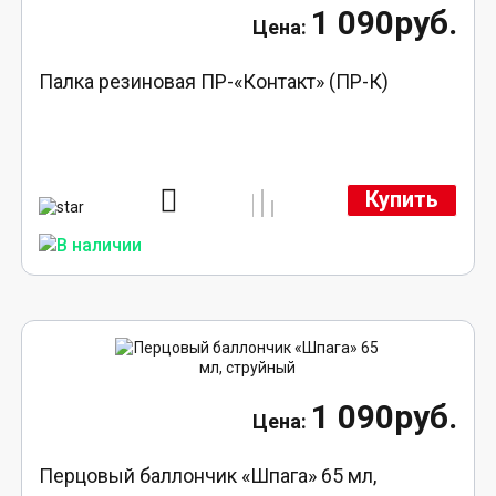
1 090руб.
Палка резиновая ПР-«Контакт» (ПР-К)
Купить
1 090руб.
Перцовый баллончик «Шпага» 65 мл,