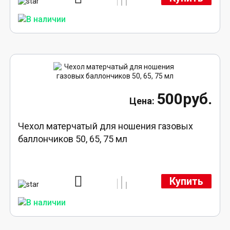
500руб.
Чехол матерчатый для ношения газовых
баллончиков 50, 65, 75 мл
Купить