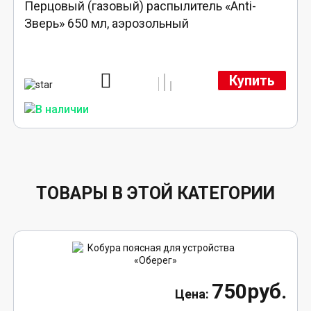
Перцовый (газовый) распылитель «Anti-
Зверь» 650 мл, аэрозольный
Купить
ТОВАРЫ В ЭТОЙ КАТЕГОРИИ
750руб.