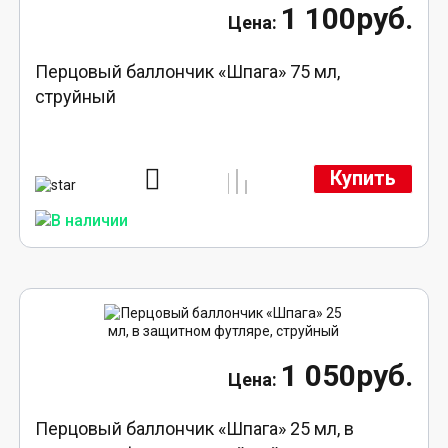
1 100руб.
Перцовый баллончик «Шпага» 75 мл,
струйный
Купить
1 050руб.
Перцовый баллончик «Шпага» 25 мл, в