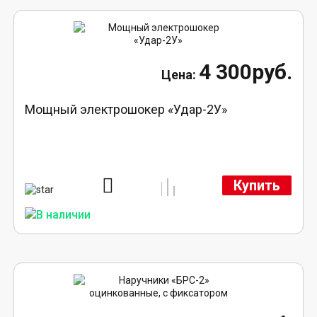
4 300руб.
Мощный электрошокер «Удар-2У»
Купить