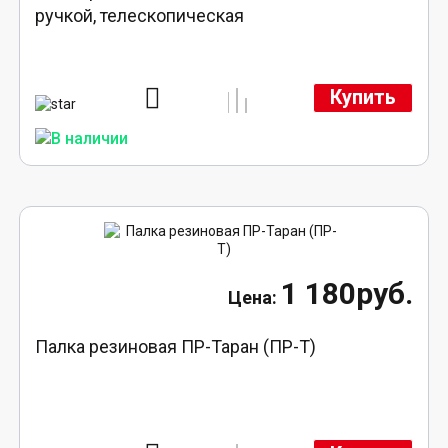
ручкой, телескопическая
Купить
1 180руб.
Палка резиновая ПР-Таран (ПР-Т)